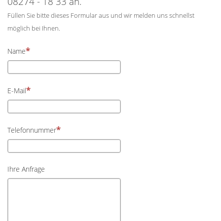
08274 - 18 33 an.
Füllen Sie bitte dieses Formular aus und wir melden uns schnellst
möglich bei Ihnen.
Name
E-Mail
Telefonnummer
Ihre Anfrage