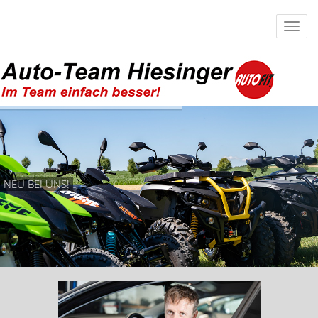
NEU BEI UNS!