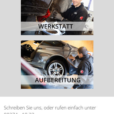
Schreiben Sie uns, oder rufen einfach unter